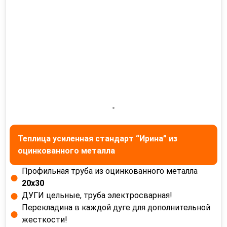
Теплица усиленная стандарт “Ирина” из
оцинкованного металла
Профильная труба из оцинкованного металла
20х30
ДУГИ цельные, труба электросварная!
Перекладина в каждой дуге для дополнительной
жесткости!