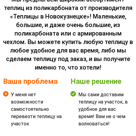
теплиц из поликарбоната от производителя
«Теплицы в Новокузнецке»! Маленькие,
большие, и даже очень большие, из
поликарбоната или с армированным
чехлом. Вы можете купить любую теплицу в
любое удобное для вас время, либо мы
сделаем теплицу под заказ, и вы получите
именно то, что хотели!
Ваша проблема
Наше решение
У меня нет
Мы сами доставим
возможности
теплицу на участок, в
самостоятельно
удобное для вас
перевезти теплицу на
время! Вам не о чем
участок
волноваться!