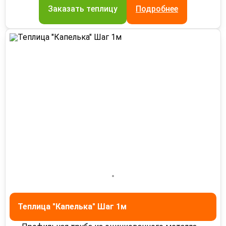
Заказать теплицу
Подробнее
Теплица "Капелька" Шаг 1м