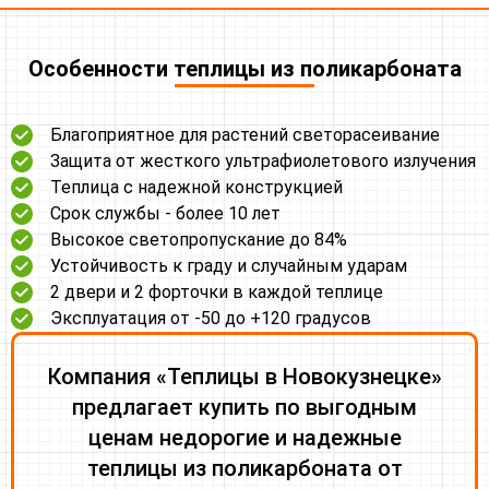
Особенности теплицы из поликарбоната
Благоприятное для растений светорасеивание
Защита от жесткого ультрафиолетового излучения
Теплица с надежной конструкцией
Срок службы - более 10 лет
Высокое светопропускание до 84%
Устойчивость к граду и случайным ударам
2 двери и 2 форточки в каждой теплице
Эксплуатация от -50 до +120 градусов
Компания «Теплицы в Новокузнецке»
предлагает купить по выгодным
ценам недорогие и надежные
теплицы из поликарбоната от