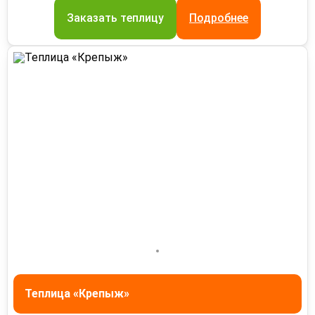
Заказать теплицу
Подробнее
Теплица «Крепыж»