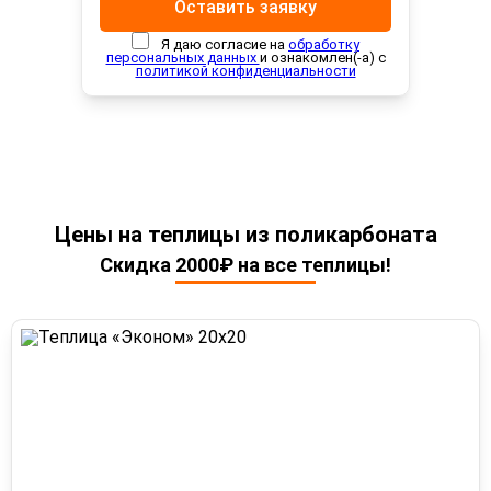
Оставить заявку
Я даю согласие на
обработку
персональных данных
и ознакомлен(-а) с
политикой конфиденциальности
Цены на теплицы из поликарбоната
Скидка 2000₽ на все теплицы!