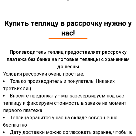
Купить теплицу в рассрочку нужно у
нас!
Производитель теплиц предоставляет рассрочку
платежа без банка на готовые теплицы с хранением
до весны
Условия рассрочки очень простые:
Только производитель и покупатель. Никаких
третьих лиц
Вносите предоплату - мы зарезервируем под вас
теплицу и фиксируем стоимость в заявке на момент
первого платежа
Теплица хранится у нас на складе совершенно
бесплатно
Дату доставки можно согласовать заранее, чтобы в