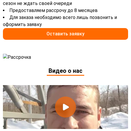
сезон не ждать своей очереди
Предоставляем рассрочу до 8 месяцев
Для заказа необходимо всего лишь позвонить и
оформить заявку
Оставить заявку
Видео о нас