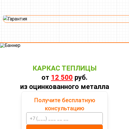
КАРКАС ТЕПЛИЦЫ
от
12 500
руб.
из оцинкованного металла
Получите бесплатную
консультацию