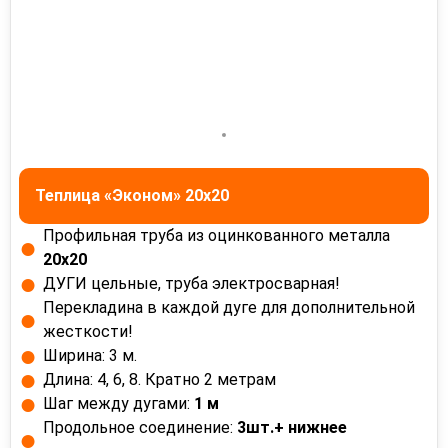
Теплица «Эконом» 20x20
Профильная труба из оцинкованного металла
20х20
ДУГИ цельные, труба электросварная!
Перекладина в каждой дуге для дополнительной
жесткости!
Ширина: 3 м.
Длина: 4, 6, 8. Кратно 2 метрам
Шаг между дугами:
1 м
Продольное соединение:
3шт.+ нижнее