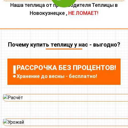
Наша теплица от производителя Теплицы в
Новокузнецке ,
НЕ ЛОМАЕТ!
Почему купить теплицу у нас - выгодно?
!
РАССРОЧКА БЕЗ ПРОЦЕНТОВ!
Хранение до весны - бесплатно!