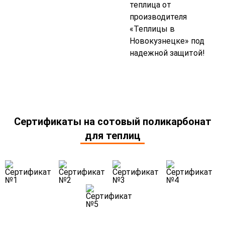
теплица от
производителя
«Теплицы в
Новокузнецке» под
надежной защитой!
Сертификаты на сотовый поликарбонат
для теплиц