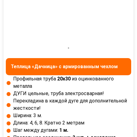
Теплица «Дачница» с армированным чехлом
Профильная труба
20x30
из оцинкованного
металла
ДУГИ цельные, труба электросварная!
Перекладина в каждой дуге для дополнительной
жесткости!
Ширина: 3 м.
Длина: 4, 6, 8. Кратно 2 метрам
Шаг между дугами:
1 м.