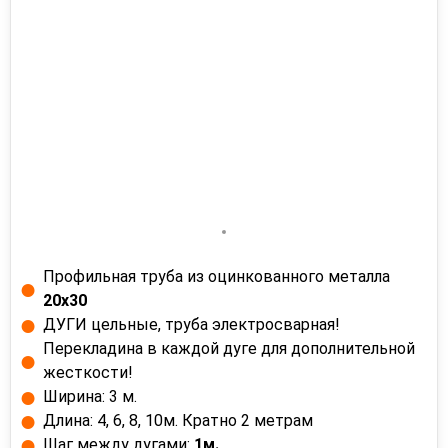
Профильная труба из оцинкованного металла
20х30
ДУГИ цельные, труба электросварная!
Перекладина в каждой дуге для дополнительной
жесткости!
Ширина: 3 м.
Длина: 4, 6, 8, 10м. Кратно 2 метрам
Шаг между дугами:
1м.