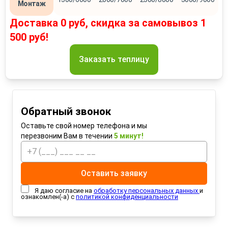
Монтаж
Доставка 0 руб, скидка за самовывоз 1
500 руб!
Заказать теплицу
Обратный звонок
Оставьте свой номер телефона и мы
перезвоним Вам в течении
5 минут!
Оставить заявку
Я даю согласие на
обработку персональных данных
и
ознакомлен(-а) с
политикой конфиденциальности